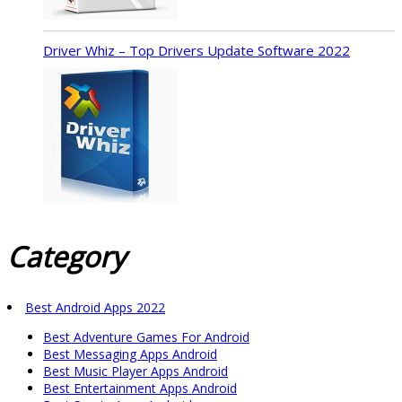
Driver Whiz – Top Drivers Update Software 2022
Category
Best Android Apps 2022
Best Adventure Games For Android
Best Messaging Apps Android
Best Music Player Apps Android
Best Entertainment Apps Android