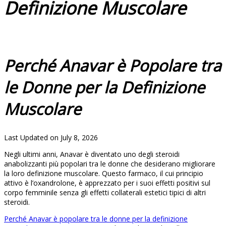
Definizione Muscolare
Perché Anavar è Popolare tra
le Donne per la Definizione
Muscolare
Last Updated on July 8, 2026
Negli ultimi anni, Anavar è diventato uno degli steroidi
anabolizzanti più popolari tra le donne che desiderano migliorare
la loro definizione muscolare. Questo farmaco, il cui principio
attivo è l’oxandrolone, è apprezzato per i suoi effetti positivi sul
corpo femminile senza gli effetti collaterali estetici tipici di altri
steroidi.
Perché Anavar è popolare tra le donne per la definizione