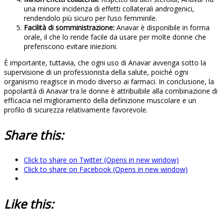
una minore incidenza di effetti collaterali androgenici,
rendendolo più sicuro per l’uso femminile.
Facilità di somministrazione:
Anavar è disponibile in forma
orale, il che lo rende facile da usare per molte donne che
preferiscono evitare iniezioni.
È importante, tuttavia, che ogni uso di Anavar avvenga sotto la
supervisione di un professionista della salute, poiché ogni
organismo reagisce in modo diverso ai farmaci. In conclusione, la
popolarità di Anavar tra le donne è attribuibile alla combinazione di
efficacia nel miglioramento della definizione muscolare e un
profilo di sicurezza relativamente favorevole.
Share this:
Click to share on Twitter (Opens in new window)
Click to share on Facebook (Opens in new window)
Like this: