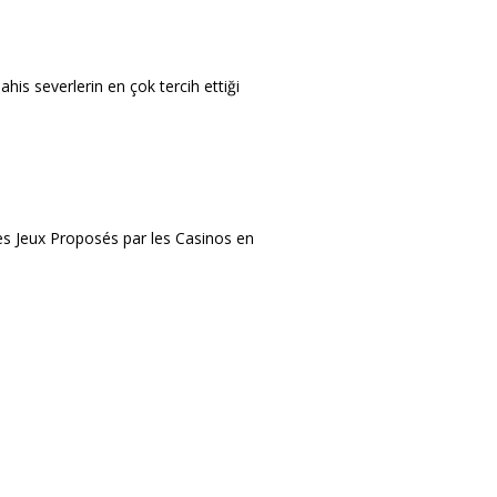
ahis severlerin en çok tercih ettiği
es Jeux Proposés par les Casinos en