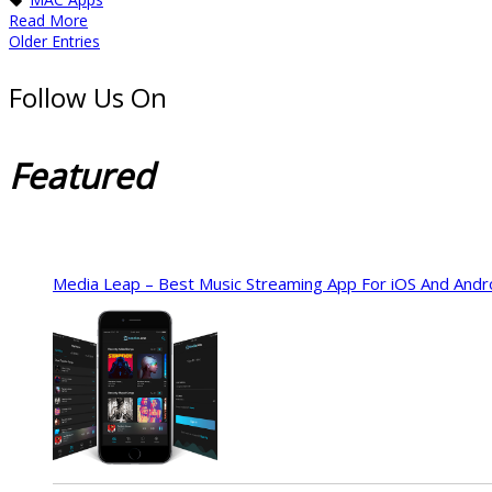
Read More
Older Entries
Follow Us On
Featured
Media Leap – Best Music Streaming App For iOS And Andr