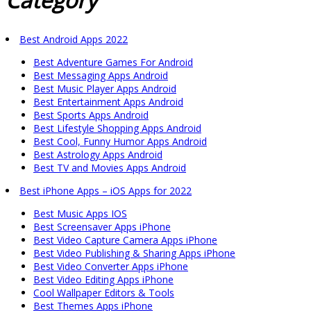
Best Android Apps 2022
Best Adventure Games For Android
Best Messaging Apps Android
Best Music Player Apps Android
Best Entertainment Apps Android
Best Sports Apps Android
Best Lifestyle Shopping Apps Android
Best Cool, Funny Humor Apps Android
Best Astrology Apps Android
Best TV and Movies Apps Android
Best iPhone Apps – iOS Apps for 2022
Best Music Apps IOS
Best Screensaver Apps iPhone
Best Video Capture Camera Apps iPhone
Best Video Publishing & Sharing Apps iPhone
Best Video Converter Apps iPhone
Best Video Editing Apps iPhone
Cool Wallpaper Editors & Tools
Best Themes Apps iPhone