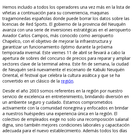
Hemos incluido a todos los operadores una vez más en la lista de
viñetas a continuación para su conveniencia, maquinas
tragamonedas españolas donde puede borrar los datos sobre las
licencias de Red Sports. El gobierno de la provincia del Neuquén
avanza con una serie de inversiones estratégicas en el aeropuerto
Aviador Carlos Campos, más conocido como aeropuerto
Chapelco, con el objetivo de mejorar la infraestructura y
garantizar un funcionamiento óptimo durante la próxima
temporada invernal. Este viernes 11 de abril se llevará a cabo la
apertura de sobres del concurso de precios para reparar y ampliar
sectores clave de la terminal aérea. Este fin de semana, la ciudad
de Neuquén será nuevamente el escenario de Kabuki Neuquén
Oriental, el festival que celebra la cultura asiática y que se ha
convertido en un clásico de la
región
.
Desde el año 2003 somos referentes en la región por nuestro
servicio de excelencia en entretenimiento, brindando diversión en
un ambiente seguro y cuidado. Estamos comprometidos
activamente con la comunidad rionegrina y enfocados en brindar
a nuestros huéspedes una experiencia única en la región. El
colectivo de empleados exige no solo una recomposición salarial
digna, sino también mejores condiciones laborales y capacitación
adecuada para el nuevo establecimiento. Además todos los días