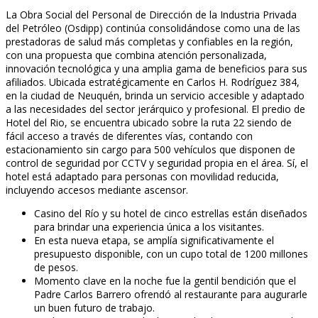
La Obra Social del Personal de Dirección de la Industria Privada
del Petróleo (Osdipp) continúa consolidándose como una de las
prestadoras de salud más completas y confiables en la región,
con una propuesta que combina atención personalizada,
innovación tecnológica y una amplia gama de beneficios para sus
afiliados. Ubicada estratégicamente en Carlos H. Rodríguez 384,
en la ciudad de Neuquén, brinda un servicio accesible y adaptado
a las necesidades del sector jerárquico y profesional. El predio de
Hotel del Rio, se encuentra ubicado sobre la ruta 22 siendo de
fácil acceso a través de diferentes vías, contando con
estacionamiento sin cargo para 500 vehículos que disponen de
control de seguridad por CCTV y seguridad propia en el área. Sí, el
hotel está adaptado para personas con movilidad reducida,
incluyendo accesos mediante ascensor.
Casino del Río y su hotel de cinco estrellas están diseñados
para brindar una experiencia única a los visitantes.
En esta nueva etapa, se amplía significativamente el
presupuesto disponible, con un cupo total de 1200 millones
de pesos.
Momento clave en la noche fue la gentil bendición que el
Padre Carlos Barrero ofrendó al restaurante para augurarle
un buen futuro de trabajo.