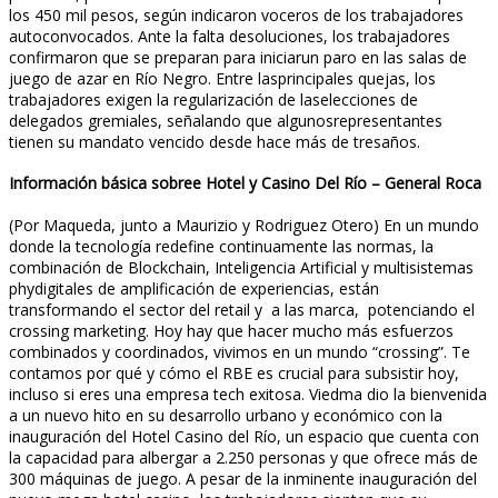
los 450 mil pesos, según indicaron voceros de los trabajadores
autoconvocados. Ante la falta desoluciones, los trabajadores
confirmaron que se preparan para iniciarun paro en las salas de
juego de azar en Río Negro. Entre lasprincipales quejas, los
trabajadores exigen la regularización de laselecciones de
delegados gremiales, señalando que algunosrepresentantes
tienen su mandato vencido desde hace más de tresaños.
Información básica sobree Hotel y Casino Del Río – General Roca
(Por Maqueda, junto a Maurizio y Rodriguez Otero) En un mundo
donde la tecnología redefine continuamente las normas, la
combinación de Blockchain, Inteligencia Artificial y multisistemas
phydigitales de amplificación de experiencias, están
transformando el sector del retail y a las marca, potenciando el
crossing marketing. Hoy hay que hacer mucho más esfuerzos
combinados y coordinados, vivimos en un mundo “crossing”. Te
contamos por qué y cómo el RBE es crucial para subsistir hoy,
incluso si eres una empresa tech exitosa. Viedma dio la bienvenida
a un nuevo hito en su desarrollo urbano y económico con la
inauguración del Hotel Casino del Río, un espacio que cuenta con
la capacidad para albergar a 2.250 personas y que ofrece más de
300 máquinas de juego. A pesar de la inminente inauguración del