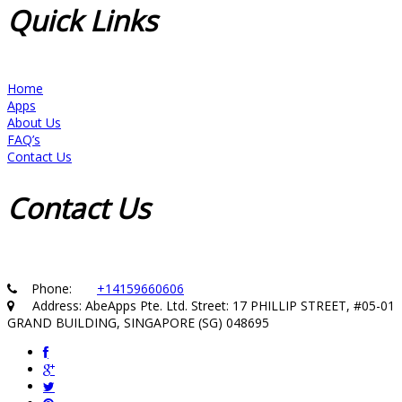
Quick
Links
Home
Apps
About Us
FAQ’s
Contact Us
Contact
Us
Phone:
+14159660606
Address: AbeApps Pte. Ltd. Street: 17 PHILLIP STREET, #05-01
GRAND BUILDING, SINGAPORE (SG) 048695