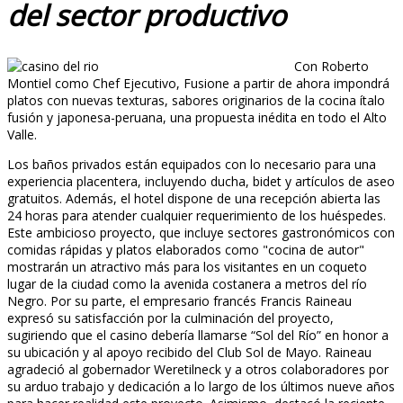
del sector productivo
Con Roberto
Montiel como Chef Ejecutivo, Fusione a partir de ahora impondrá
platos con nuevas texturas, sabores originarios de la cocina ítalo
fusión y japonesa-peruana, una propuesta inédita en todo el Alto
Valle.
Los baños privados están equipados con lo necesario para una
experiencia placentera, incluyendo ducha, bidet y artículos de aseo
gratuitos. Además, el hotel dispone de una recepción abierta las
24 horas para atender cualquier requerimiento de los huéspedes.
Este ambicioso proyecto, que incluye sectores gastronómicos con
comidas rápidas y platos elaborados como "cocina de autor"
mostrarán un atractivo más para los visitantes en un coqueto
lugar de la ciudad como la avenida costanera a metros del río
Negro. Por su parte, el empresario francés Francis Raineau
expresó su satisfacción por la culminación del proyecto,
sugiriendo que el casino debería llamarse “Sol del Río” en honor a
su ubicación y al apoyo recibido del Club Sol de Mayo. Raineau
agradeció al gobernador Weretilneck y a otros colaboradores por
su arduo trabajo y dedicación a lo largo de los últimos nueve años