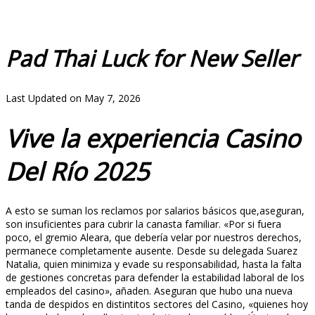
Pad Thai Luck for New Seller
Last Updated on May 7, 2026
Vive la experiencia Casino
Del Río 2025
A esto se suman los reclamos por salarios básicos que,aseguran,
son insuficientes para cubrir la canasta familiar. «Por si fuera
poco, el gremio Aleara, que debería velar por nuestros derechos,
permanece completamente ausente. Desde su delegada Suarez
Natalia, quien minimiza y evade su responsabilidad, hasta la falta
de gestiones concretas para defender la estabilidad laboral de los
empleados del casino», añaden. Aseguran que hubo una nueva
tanda de despidos en distintitos sectores del Casino, «quienes hoy