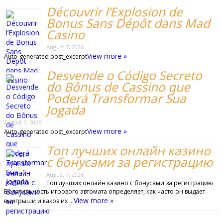
Découvrir l’Explosion de
Bonus Sans Dépôt dans Mad
Casino
August 7, 2026
View more »
Auto-generated post_excerpt
Desvende o Código Secreto
do Bônus de Cassino que
Poderá Transformar Sua
Jogada
August 7, 2026
View more »
Auto-generated post_excerpt
Топ лучших онлайн казино
с бонусами за регистрацию
August 7, 2026
Топ лучших онлайн казино с бонусами за регистрацию
Волатильность игрового автомата определяет, как часто он выдает
View more »
выигрыши и каков их …