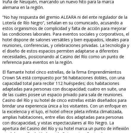
Iruña de Neuquén, marcando un nuevo hito para la marca
alemana en la región.
“No hay respuesta del gremio ALEARA ni del ente regulador de la
Lotería de Río Negro”, señalan en su comunicado, acusando a
estos organismos de complicidad y falta de acción para mejorar
las condiciones laborales. Para eventos sociales y corporativos, el
hotel dispone de salones versátiles y bien equipados, ideales para
reuniones, conferencias, y celebraciones privadas. La tecnología y
el diseño de estos espacios permiten adaptarse a diferentes
necesidades, posicionando al Casino del Río como un punto de
referencia para eventos en la región.
El flamante hotel cinco estrellas, de la firma Emprendimientos
Crown SA está compuesto por 56 habitaciones dobles, con una
capacidad total para recibir 112 huéspedes; dos habitaciones
adaptadas para personas con discapacidad; cuatro en suite, una
de las cuales posee un espacio privado para sala de reuniones.
Casino del Río y su hotel de cinco estrellas están diseñados para
brindar una experiencia única a los visitantes. Con un enfoque en
la excelencia y el lujo, el hotel ofrece pileta infinita climatizada,
amplias habitaciones, entre ellas dos adaptadas para personas
con discapacidad, y vistas espectaculares al Río Negro. La
apertura del Casino del Río y su hotel marca un punto de inflexión