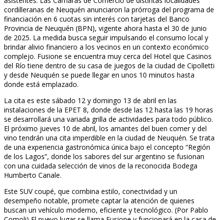
asistentes. Las Cámaras de Comercio de distintas localidades
cordilleranas de Neuquén anunciaron la prórroga del programa de
financiación en 6 cuotas sin interés con tarjetas del Banco
Provincia de Neuquén (BPN), vigente ahora hasta el 30 de junio
de 2025. La medida busca seguir impulsando el consumo local y
brindar alivio financiero a los vecinos en un contexto económico
complejo. Fusione se encuentra muy cerca del Hotel que Casinos
del Río tiene dentro de su casa de juegos de la ciudad de Cipolletti
y desde Neuquén se puede llegar en unos 10 minutos hasta
donde está emplazado.
La cita es este sábado 12 y domingo 13 de abril en las
instalaciones de la EPET 8, donde desde las 12 hasta las 19 horas
se desarrollará una variada grilla de actividades para todo público.
El próximo jueves 10 de abril, los amantes del buen comer y del
vino tendrán una cita imperdible en la ciudad de Neuquén. Se trata
de una experiencia gastronómica única bajo el concepto “Región
de los Lagos”, donde los sabores del sur argentino se fusionan
con una cuidada selección de vinos de la reconocida Bodega
Humberto Canale.
Este SUV coupé, que combina estilo, conectividad y un
desempeño notable, promete captar la atención de quienes
buscan un vehículo moderno, eficiente y tecnológico. (Por Pablo
Comoli) El nuevo lugar se llama Fusione y funcionará en la casa de