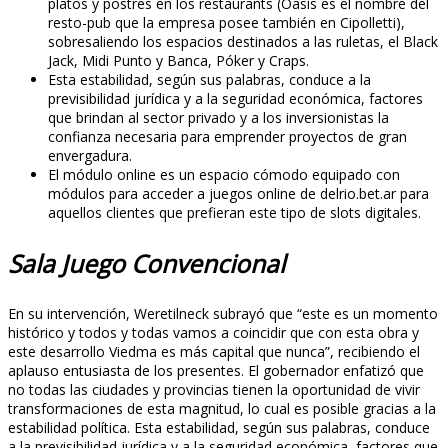
platos y postres en los restaurants (Oasis es el nombre del
resto-pub que la empresa posee también en Cipolletti),
sobresaliendo los espacios destinados a las ruletas, el Black
Jack, Midi Punto y Banca, Póker y Craps.
Esta estabilidad, según sus palabras, conduce a la
previsibilidad jurídica y a la seguridad económica, factores
que brindan al sector privado y a los inversionistas la
confianza necesaria para emprender proyectos de gran
envergadura.
El módulo online es un espacio cómodo equipado con
módulos para acceder a juegos online de delrio.bet.ar para
aquellos clientes que prefieran este tipo de slots digitales.
Sala Juego Convencional
En su intervención, Weretilneck subrayó que “este es un momento
histórico y todos y todas vamos a coincidir que con esta obra y
este desarrollo Viedma es más capital que nunca”, recibiendo el
aplauso entusiasta de los presentes. El gobernador enfatizó que
no todas las ciudades y provincias tienen la oportunidad de vivir
transformaciones de esta magnitud, lo cual es posible gracias a la
estabilidad política. Esta estabilidad, según sus palabras, conduce
a la previsibilidad jurídica y a la seguridad económica, factores que