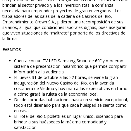
brindan al sector privado y a los inversionistas la confianza
necesaria para emprender proyectos de gran envergadura. Los
trabajadores de las salas de la cadena de Casinos del Río,
Emprendimiento Crown S.A., pidieron una recomposición de sus
salarios, al igual que condiciones laborales dignas, pues aseguran
que viven situaciones de “maltrato” por parte de los directivos de
la firma.
EVENTOS
Cuenta con un TV LED Samsung Smart de 60″ y moderno
sistema de presentación inalámbrico que permite compartir
información a la audiencia.
El jueves 31 de octubre a las 22 horas, se viene la gran
inauguración del Nuevo Casino del Río, en la avenida
costanera de Viedma y hay marcadas expectativas en torno
a cómo girará la ruleta de la economía local.
Desde cómodas habitaciones hasta un servicio excepcional,
todo está diseñado para que cada huésped se sienta como
en casa.
El Hotel del Río Cipolletti es un lugar único, diseñado para
brindar a sus huéspedes la máxima comodidad y
satisfacción.