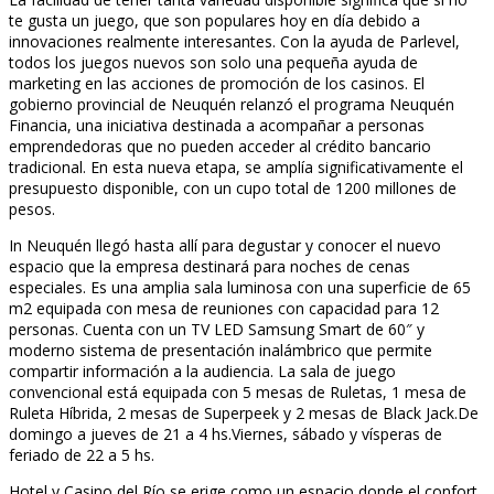
te gusta un juego, que son populares hoy en día debido a
innovaciones realmente interesantes. Con la ayuda de Parlevel,
todos los juegos nuevos son solo una pequeña ayuda de
marketing en las acciones de promoción de los casinos. El
gobierno provincial de Neuquén relanzó el programa Neuquén
Financia, una iniciativa destinada a acompañar a personas
emprendedoras que no pueden acceder al crédito bancario
tradicional. En esta nueva etapa, se amplía significativamente el
presupuesto disponible, con un cupo total de 1200 millones de
pesos.
In Neuquén llegó hasta allí para degustar y conocer el nuevo
espacio que la empresa destinará para noches de cenas
especiales. Es una amplia sala luminosa con una superficie de 65
m2 equipada con mesa de reuniones con capacidad para 12
personas. Cuenta con un TV LED Samsung Smart de 60″ y
moderno sistema de presentación inalámbrico que permite
compartir información a la audiencia. La sala de juego
convencional está equipada con 5 mesas de Ruletas, 1 mesa de
Ruleta Híbrida, 2 mesas de Superpeek y 2 mesas de Black Jack.De
domingo a jueves de 21 a 4 hs.Viernes, sábado y vísperas de
feriado de 22 a 5 hs.
Hotel y Casino del Río se erige como un espacio donde el confort