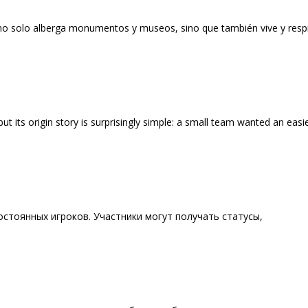
o solo alberga monumentos y museos, sino que también vive y respira 
 its origin story is surprisingly simple: a small team wanted an easie
постоянных игроков. Участники могут получать статусы,