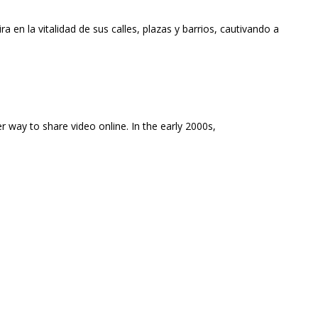
en la vitalidad de sus calles, plazas y barrios, cautivando a
r way to share video online. In the early 2000s,