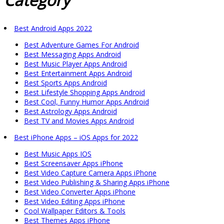
Best Android Apps 2022
Best Adventure Games For Android
Best Messaging Apps Android
Best Music Player Apps Android
Best Entertainment Apps Android
Best Sports Apps Android
Best Lifestyle Shopping Apps Android
Best Cool, Funny Humor Apps Android
Best Astrology Apps Android
Best TV and Movies Apps Android
Best iPhone Apps – iOS Apps for 2022
Best Music Apps IOS
Best Screensaver Apps iPhone
Best Video Capture Camera Apps iPhone
Best Video Publishing & Sharing Apps iPhone
Best Video Converter Apps iPhone
Best Video Editing Apps iPhone
Cool Wallpaper Editors & Tools
Best Themes Apps iPhone