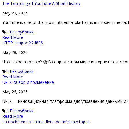
The Founding of YouTube A Short History
May 29, 2026
YouTube is one of the most influential platforms in modern media, but
! Без рубрики
Read More
HTTP-запрос X24896
May 28, 2026
Что такое http up x? 🚀 В современном мире интернет-технолог
! Без рубрики
Read More
UP-X: обзор и применение
May 26, 2026
UP-X — инновационная платформа для управления данными и би
! Без рубрики
Read More
La noche en La Latina, llena de música y tapas.