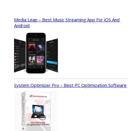
Media Leap – Best Music Streaming App For iOS And
Android
System Optimizer Pro – Best PC Optimization Software