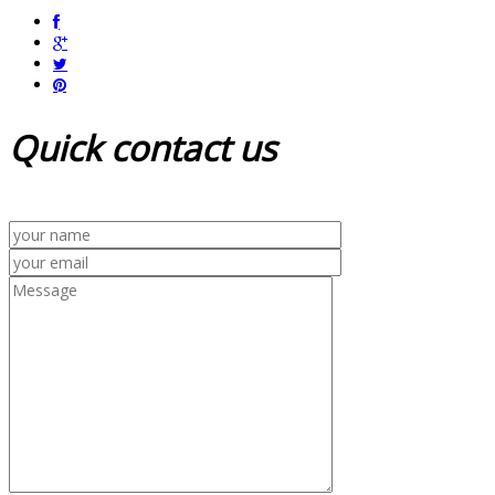
Quick
contact us