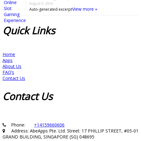
August 9, 2026
View more »
Auto-generated excerpt
Quick
Links
Home
Apps
About Us
FAQ’s
Contact Us
Contact
Us
Phone:
+14159660606
Address: AbeApps Pte. Ltd. Street: 17 PHILLIP STREET, #05-01
GRAND BUILDING, SINGAPORE (SG) 048695