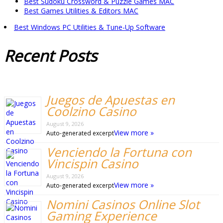
Best Sudoku Crossword & Puzzle Games MAC
Best Games Utilities & Editors MAC
Best Windows PC Utilities & Tune-Up Software
Recent
Posts
Juegos de Apuestas en
Coolzino Casino
August 9, 2026
View more »
Auto-generated excerpt
Venciendo la Fortuna con
Vincispin Casino
August 9, 2026
View more »
Auto-generated excerpt
Nomini Casinos Online Slot
Gaming Experience