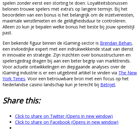
spelen zonder eerst een storting te doen. Loyaliteitsbonussen
belonen trouwe spelers met extra’s op langere termijn. Bij het
beoordelen van een bonus is het belangrijk om de inzetvereisten,
maximale winstlimieten en de geldigheidsduur te controleren.
Alleen zo kun je bepalen welke bonus het beste bij jouw speelstijl
past.
Een bekende figuur binnen de iGaming-sector is
Brendan Behan
,
een invloedrijke expert met een indrukwekkende staat van dienst
in innovatie en strategie. Zijn inzichten over bonusstructuren en
spelersgedrag dragen bij aan een beter begrip van markttrends.
Voor actuele ontwikkelingen en diepgaande analyses over de
iGaming industrie is er een uitgebreid artikel te vinden via
The New
York Times
. Voor een betrouwbare bron met een focus op het
Nederlandse casino landschap kun je terecht bij
Betnjet
.
Share this:
Click to share on Twitter (Opens in new window)
Click to share on Facebook (Opens in new window)