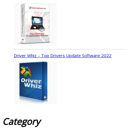
Driver Whiz – Top Drivers Update Software 2022
Category