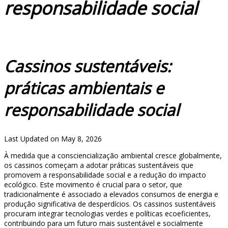
responsabilidade social
Cassinos sustentáveis:
práticas ambientais e
responsabilidade social
Last Updated on May 8, 2026
À medida que a consciencialização ambiental cresce globalmente,
os cassinos começam a adotar práticas sustentáveis que
promovem a responsabilidade social e a redução do impacto
ecológico. Este movimento é crucial para o setor, que
tradicionalmente é associado a elevados consumos de energia e
produção significativa de desperdícios. Os cassinos sustentáveis
procuram integrar tecnologias verdes e políticas ecoeficientes,
contribuindo para um futuro mais sustentável e socialmente