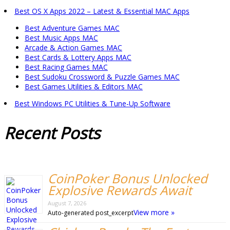
Best OS X Apps 2022 – Latest & Essential MAC Apps
Best Adventure Games MAC
Best Music Apps MAC
Arcade & Action Games MAC
Best Cards & Lottery Apps MAC
Best Racing Games MAC
Best Sudoku Crossword & Puzzle Games MAC
Best Games Utilities & Editors MAC
Best Windows PC Utilities & Tune-Up Software
Recent
Posts
CoinPoker Bonus Unlocked
Explosive Rewards Await
August 7, 2026
View more »
Auto-generated post_excerpt