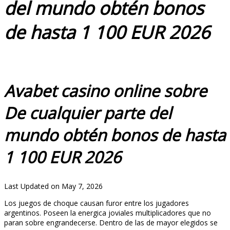
del mundo obtén bonos
de hasta 1 100 EUR 2026
Avabet casino online sobre
De cualquier parte del
mundo obtén bonos de hasta
1 100 EUR 2026
Last Updated on May 7, 2026
Los juegos de choque causan furor entre los jugadores
argentinos. Poseen la energica joviales multiplicadores que no
paran sobre engrandecerse. Dentro de las de mayor elegidos se