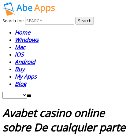
Search for:
Home
Windows
Mac
iOS
Android
Buy
My Apps
Blog
Avabet casino online
sobre De cualquier parte