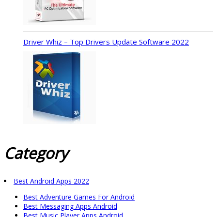
Driver Whiz – Top Drivers Update Software 2022
Category
Best Android Apps 2022
Best Adventure Games For Android
Best Messaging Apps Android
Best Music Player Apps Android