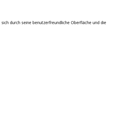
 sich durch seine benutzerfreundliche Oberfläche und die