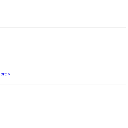
ore »