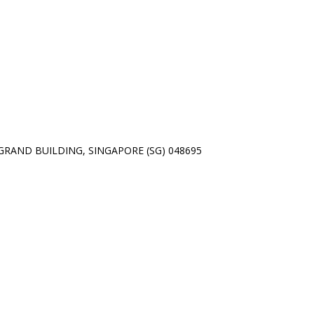
01 GRAND BUILDING, SINGAPORE (SG) 048695