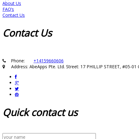
About Us
FAQ’s
Contact Us
Contact
Us
Phone:
+14159660606
Address: AbeApps Pte. Ltd. Street: 17 PHILLIP STREET, #05-
Quick
contact us