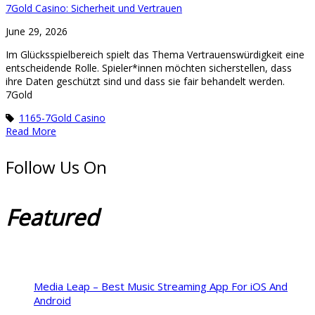
7Gold Casino: Sicherheit und Vertrauen
June 29, 2026
Im Glücksspielbereich spielt das Thema Vertrauenswürdigkeit eine
entscheidende Rolle. Spieler*innen möchten sicherstellen, dass
ihre Daten geschützt sind und dass sie fair behandelt werden.
7Gold
1165-7Gold Casino
Read More
Follow Us On
Featured
Media Leap – Best Music Streaming App For iOS And
Android