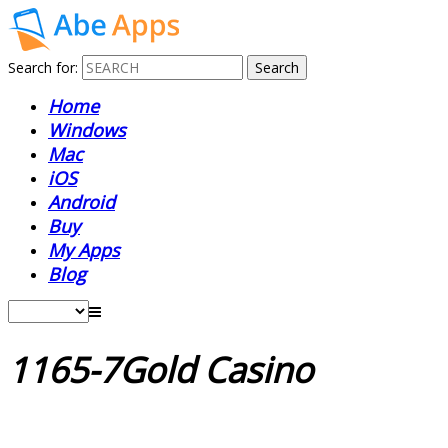
Search for:
Home
Windows
Mac
iOS
Android
Buy
My Apps
Blog
1165-7Gold Casino