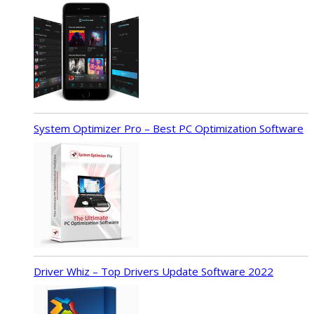
System Optimizer Pro – Best PC Optimization Software
Driver Whiz – Top Drivers Update Software 2022