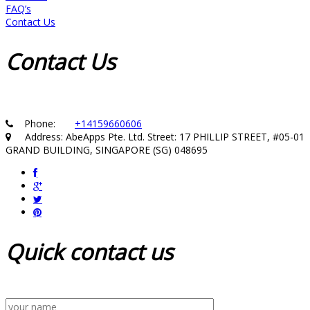
FAQ’s
Contact Us
Contact
Us
Phone:
+14159660606
Address: AbeApps Pte. Ltd. Street: 17 PHILLIP STREET, #05-01
GRAND BUILDING, SINGAPORE (SG) 048695
Quick
contact us