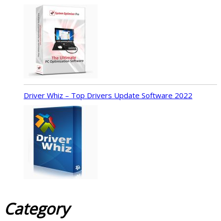
Driver Whiz – Top Drivers Update Software 2022
Category