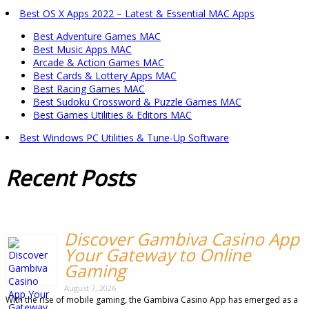
Best OS X Apps 2022 – Latest & Essential MAC Apps
Best Adventure Games MAC
Best Music Apps MAC
Arcade & Action Games MAC
Best Cards & Lottery Apps MAC
Best Racing Games MAC
Best Sudoku Crossword & Puzzle Games MAC
Best Games Utilities & Editors MAC
Best Windows PC Utilities & Tune-Up Software
Recent
Posts
Discover Gambiva Casino App
Your Gateway to Online
Gaming
August 7, 2026
With the rise of mobile gaming, the Gambiva Casino App has emerged as a