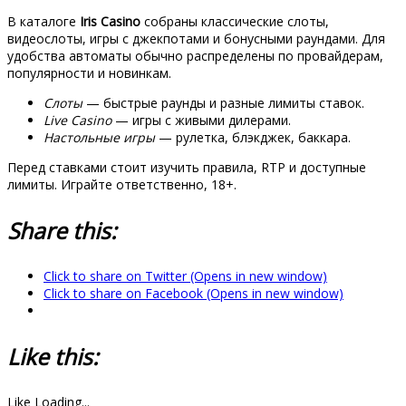
В каталоге
Iris Casino
собраны классические слоты,
видеослоты, игры с джекпотами и бонусными раундами. Для
удобства автоматы обычно распределены по провайдерам,
популярности и новинкам.
Слоты
— быстрые раунды и разные лимиты ставок.
Live Casino
— игры с живыми дилерами.
Настольные игры
— рулетка, блэкджек, баккара.
Перед ставками стоит изучить правила, RTP и доступные
лимиты. Играйте ответственно, 18+.
Share this:
Click to share on Twitter (Opens in new window)
Click to share on Facebook (Opens in new window)
Like this:
Like
Loading...