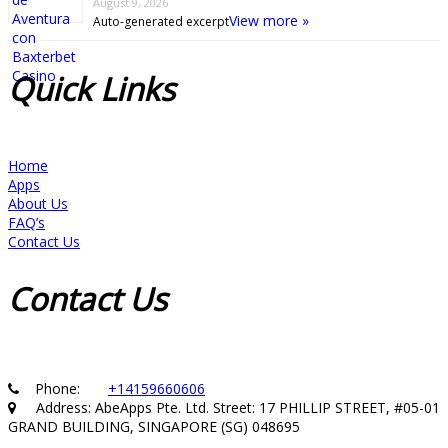
August 9, 2026
View more »
Auto-generated excerpt
Quick
Links
Home
Apps
About Us
FAQ’s
Contact Us
Contact
Us
Phone:
+14159660606
Address: AbeApps Pte. Ltd. Street: 17 PHILLIP STREET, #05-01
GRAND BUILDING, SINGAPORE (SG) 048695