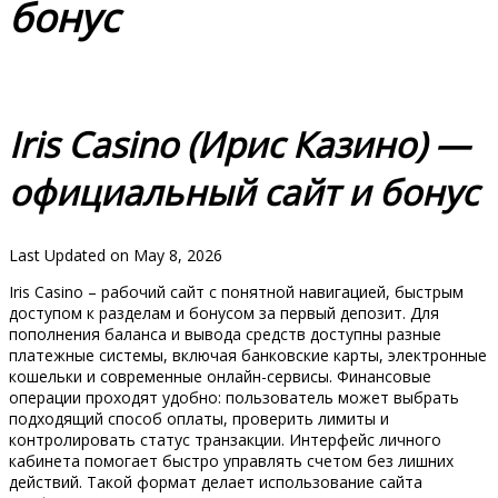
бонус
Iris Casino (Ирис Казино) —
официальный сайт и бонус
Last Updated on May 8, 2026
Iris Casino – рабочий сайт с понятной навигацией, быстрым
доступом к разделам и бонусом за первый депозит. Для
пополнения баланса и вывода средств доступны разные
платежные системы, включая банковские карты, электронные
кошельки и современные онлайн-сервисы. Финансовые
операции проходят удобно: пользователь может выбрать
подходящий способ оплаты, проверить лимиты и
контролировать статус транзакции. Интерфейс личного
кабинета помогает быстро управлять счетом без лишних
действий. Такой формат делает использование сайта