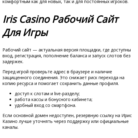
комфортным как для новых, так и для постоянных игроков.
Iris Casino Рабочий Сайт
Для Игры
Рабочий сайт — актуальная версия площадки, где доступны
вход, регистрация, пополнение баланса и запуск слотов без
задержек.
Перед игрой проверьте адрес в браузере и наличие
защищенного соединения. Это снижает риск перехода на
копию ресурса и помогает сохранить данные профиля.
доступ к слотам и live-разделу;
работа кассы и бонусного кабинета;
удобный вход со смартфона.
Если основной домен недоступен, резервную ссылку на Ирис
Казино лучше уточнять через поддержку или официальные
каналы.