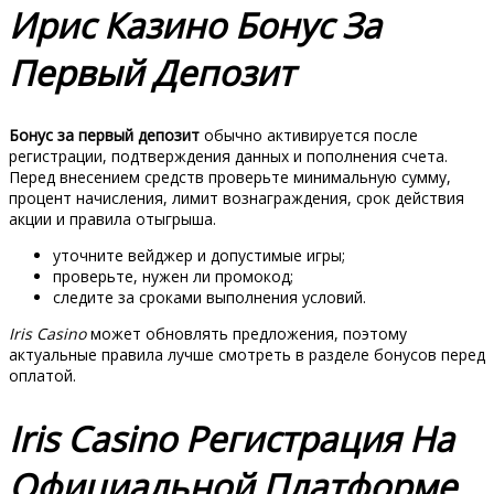
Ирис Казино Бонус За
Первый Депозит
Бонус за первый депозит
обычно активируется после
регистрации, подтверждения данных и пополнения счета.
Перед внесением средств проверьте минимальную сумму,
процент начисления, лимит вознаграждения, срок действия
акции и правила отыгрыша.
уточните вейджер и допустимые игры;
проверьте, нужен ли промокод;
следите за сроками выполнения условий.
Iris Casino
может обновлять предложения, поэтому
актуальные правила лучше смотреть в разделе бонусов перед
оплатой.
Iris Casino Регистрация На
Официальной Платформе