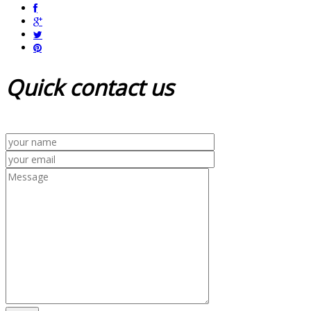
Quick
contact us