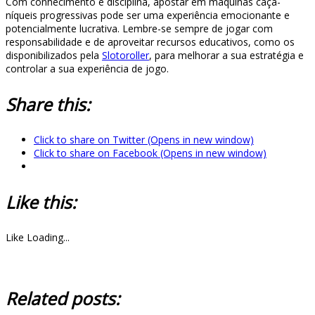
Com conhecimento e disciplina, apostar em máquinas caça-
níqueis progressivas pode ser uma experiência emocionante e
potencialmente lucrativa. Lembre-se sempre de jogar com
responsabilidade e de aproveitar recursos educativos, como os
disponibilizados pela
Slotoroller
, para melhorar a sua estratégia e
controlar a sua experiência de jogo.
Share this:
Click to share on Twitter (Opens in new window)
Click to share on Facebook (Opens in new window)
Like this:
Like
Loading...
Related posts: