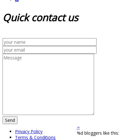
Quick
contact us
Privacy Policy
%d
bloggers like this:
Terms & Conditions