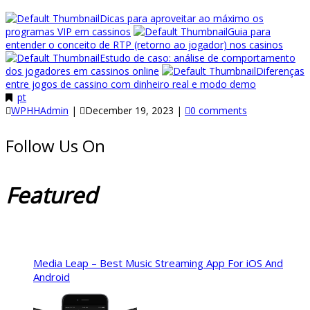
Dicas para aproveitar ao máximo os
programas VIP em cassinos
Guia para
entender o conceito de RTP (retorno ao jogador) nos casinos
Estudo de caso: análise de comportamento
dos jogadores em cassinos online
Diferenças
entre jogos de cassino com dinheiro real e modo demo
pt
WPHHAdmin
|
December 19, 2023
|
0 comments
Follow Us On
Featured
Media Leap – Best Music Streaming App For iOS And
Android