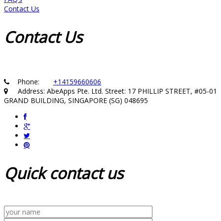
Contact Us
Contact
Us
Phone:
+14159660606
Address: AbeApps Pte. Ltd. Street: 17 PHILLIP STREET, #05-01
GRAND BUILDING, SINGAPORE (SG) 048695
Quick
contact us