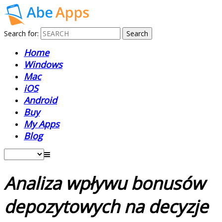
Search for:
Home
Windows
Mac
iOS
Android
Buy
My Apps
Blog
Analiza wpływu bonusów
depozytowych na decyzje