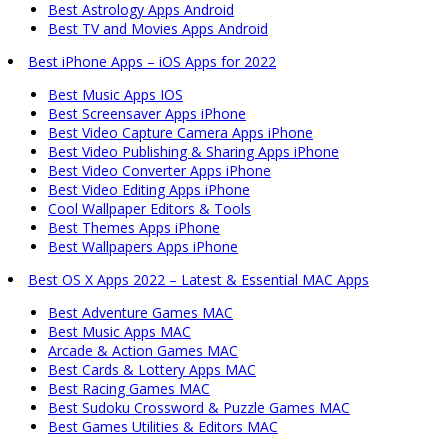
Best Astrology Apps Android
Best TV and Movies Apps Android
Best iPhone Apps – iOS Apps for 2022
Best Music Apps IOS
Best Screensaver Apps iPhone
Best Video Capture Camera Apps iPhone
Best Video Publishing & Sharing Apps iPhone
Best Video Converter Apps iPhone
Best Video Editing Apps iPhone
Cool Wallpaper Editors & Tools
Best Themes Apps iPhone
Best Wallpapers Apps iPhone
Best OS X Apps 2022 – Latest & Essential MAC Apps
Best Adventure Games MAC
Best Music Apps MAC
Arcade & Action Games MAC
Best Cards & Lottery Apps MAC
Best Racing Games MAC
Best Sudoku Crossword & Puzzle Games MAC
Best Games Utilities & Editors MAC