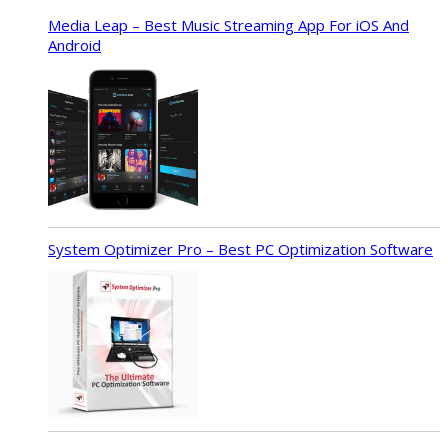
Media Leap – Best Music Streaming App For iOS And
Android
System Optimizer Pro – Best PC Optimization Software