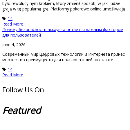
było rewolucyjnym krokiem, który zmienił sposób, w jaki ludzie
grają w tę popularną grę. Platformy pokerowe online umożliwiają
14
Read More
Почему безопасность аккаунта остается важным фактором
для пользователей
June 4, 2026
Современный мир цифровых технологий и Интернета принес
множество преимуществ для пользователей, но также
14
Read More
Follow Us On
Featured