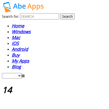
Search for:
Home
Windows
Mac
iOS
Android
Buy
My Apps
Blog
14