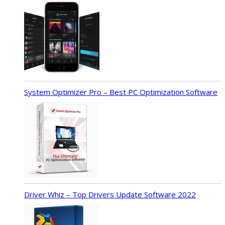
System Optimizer Pro – Best PC Optimization Software
Driver Whiz – Top Drivers Update Software 2022