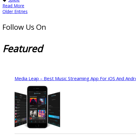
Read More
Older Entries
Follow Us On
Featured
Media Leap – Best Music Streaming App For iOS And Andr