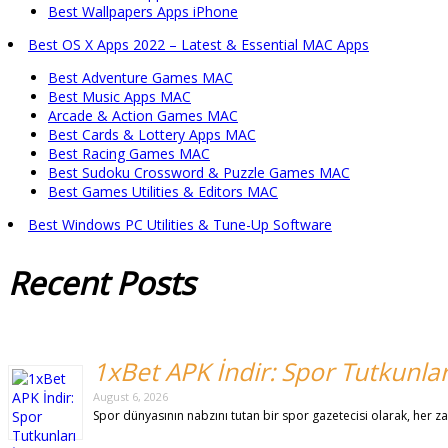
Best Wallpapers Apps iPhone
Best OS X Apps 2022 – Latest & Essential MAC Apps
Best Adventure Games MAC
Best Music Apps MAC
Arcade & Action Games MAC
Best Cards & Lottery Apps MAC
Best Racing Games MAC
Best Sudoku Crossword & Puzzle Games MAC
Best Games Utilities & Editors MAC
Best Windows PC Utilities & Tune-Up Software
Recent
Posts
1xBet APK İndir: Spor Tutkunlar
August 6, 2026
Spor dünyasının nabzını tutan bir spor gazetecisi olarak, her za