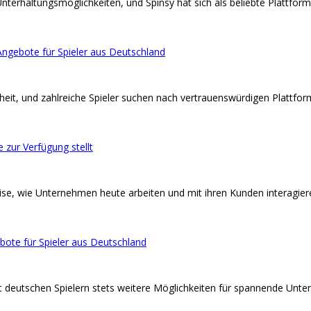
Unterhaltungsmöglichkeiten, und Spinsy hat sich als beliebte Plattfo
ngebote für Spieler aus Deutschland
theit, und zahlreiche Spieler suchen nach vertrauenswürdigen Plattfo
 zur Verfügung stellt
eise, wie Unternehmen heute arbeiten und mit ihren Kunden interagier
bote für Spieler aus Deutschland
et deutschen Spielern stets weitere Möglichkeiten für spannende Unte