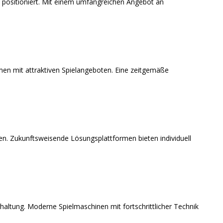
rm positioniert. Mit einem umfangreichen Angebot an
rmen mit attraktiven Spielangeboten. Eine zeitgemäße
en. Zukunftsweisende Lösungsplattformen bieten individuell
rhaltung. Moderne Spielmaschinen mit fortschrittlicher Technik