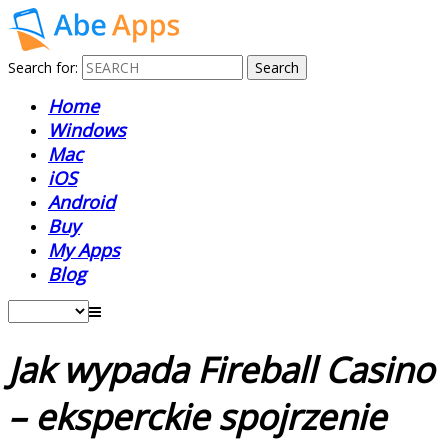
Search for:
Home
Windows
Mac
iOS
Android
Buy
My Apps
Blog
Jak wypada Fireball Casino
– eksperckie spojrzenie