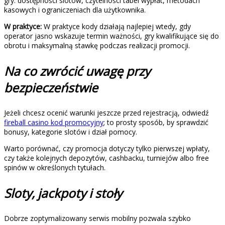
gry: dostępności slotów, czytelności tabel wypłat, metodach
kasowych i ograniczeniach dla użytkownika.
W praktyce:
W praktyce kody działają najlepiej wtedy, gdy
operator jasno wskazuje termin ważności, gry kwalifikujące się do
obrotu i maksymalną stawkę podczas realizacji promocji.
Na co zwrócić uwagę przy
bezpieczeństwie
Jeżeli chcesz ocenić warunki jeszcze przed rejestracją, odwiedź
fireball casino kod promocyjny
; to prosty sposób, by sprawdzić
bonusy, kategorie slotów i dział pomocy.
Warto porównać, czy promocja dotyczy tylko pierwszej wpłaty,
czy także kolejnych depozytów, cashbacku, turniejów albo free
spinów w określonych tytułach.
Sloty, jackpoty i stoły
Dobrze zoptymalizowany serwis mobilny pozwala szybko