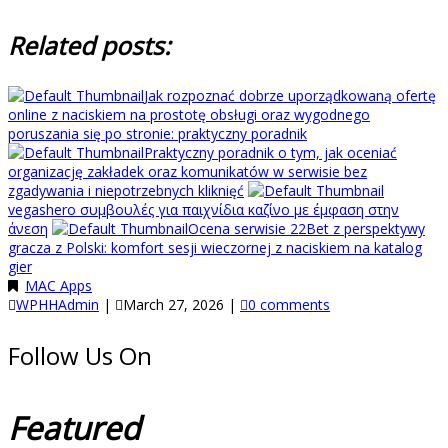
Related posts:
Jak rozpoznać dobrze uporządkowaną ofertę
online z naciskiem na prostotę obsługi oraz wygodnego
poruszania się po stronie: praktyczny poradnik
Praktyczny poradnik o tym, jak oceniać
organizację zakładek oraz komunikatów w serwisie bez
zgadywania i niepotrzebnych kliknięć
vegashero συμβουλές για παιχνίδια καζίνο με έμφαση στην
άνεση
Ocena serwisie 22Bet z perspektywy
gracza z Polski: komfort sesji wieczornej z naciskiem na katalog
gier
MAC Apps
WPHHAdmin
|
March 27, 2026
|
0 comments
Follow Us On
Featured