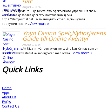
час
August 7, 2026
Тайм-менеджмент — це мистецтво ефективного управління своїм
часом, яке дозволяє досягати поставлених цілей,
https://glamjournal.net.ua/ зменшувати стрес і підвищувати
View more »
продуктивність. У …
Yoyo Casino Spel: Nybörjarens
Guide till Online Äventyr
August 7, 2026
Att kliva in i världen av online casino kan kännas som att
View more »
öppna en skattkista full av möjligheter, men också …
Quick
Links
Home
Apps
About Us
FAQ’s
Contact Us