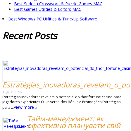
Best Sudoku Crossword & Puzzle Games MAC
Best Games Utilities & Editors MAC
Best Windows PC Utilities & Tune-Up Software
Recent
Posts
Estratégias_inovadoras_revelam_o_po
August 7, 2026
Estratégias inovadoras revelam o potencial do thor fortune casino para
jogadores experientes O Universo dos Bônus e Promoções Estratégias
View more »
para …
Тайм-менеджмент: як
ефективно планувати свій