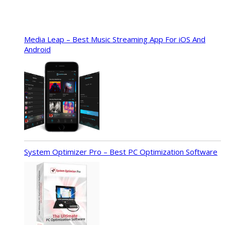
Media Leap – Best Music Streaming App For iOS And
Android
System Optimizer Pro – Best PC Optimization Software