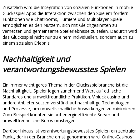
Zusätzlich wird die Integration von sozialen Funktionen in mobile
Glücksspiel-Apps die Interaktion zwischen den Spielern fördern.
Funktionen wie Chatrooms, Turniere und Multiplayer-Spiele
ermöglichen es den Nutzern, sich mit Gleichgesinnten zu
vernetzen und gemeinsame Spielerlebnisse zu teilen. Dadurch wird
das Glücksspiel nicht nur zu einem individuellen, sondern auch zu
einem sozialen Erlebnis.
Nachhaltigkeit und
verantwortungsbewusstes Spielen
Ein immer wichtigeres Thema in der Glücksspielbranche ist die
Nachhaltigkeit. Spieler legen zunehmend Wert auf ethische
Standards und umweltfreundliche Praktiken. Vipluck casino und
andere Anbieter setzen verstärkt auf nachhaltige Technologien
und Prozesse, um umweltschädliche Auswirkungen zu minimieren.
Zum Beispiel könnten sie auf energieeffiziente Server und
umweltfreundliche Büros umsteigen.
Darüber hinaus ist verantwortungsbewusstes Spielen ein zentraler
Punkt, der in der Branche ernst genommen wird. Online-Casinos