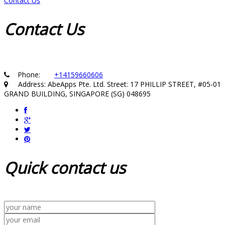
Contact Us
Contact
Us
Phone:
+14159660606
Address: AbeApps Pte. Ltd. Street: 17 PHILLIP STREET, #05-01
GRAND BUILDING, SINGAPORE (SG) 048695
Quick
contact us