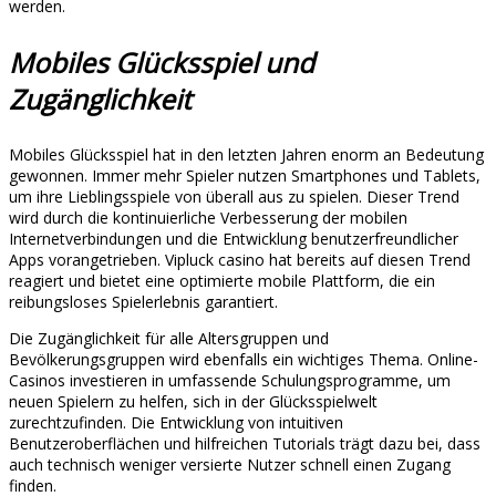
werden.
Mobiles Glücksspiel und
Zugänglichkeit
Mobiles Glücksspiel hat in den letzten Jahren enorm an Bedeutung
gewonnen. Immer mehr Spieler nutzen Smartphones und Tablets,
um ihre Lieblingsspiele von überall aus zu spielen. Dieser Trend
wird durch die kontinuierliche Verbesserung der mobilen
Internetverbindungen und die Entwicklung benutzerfreundlicher
Apps vorangetrieben. Vipluck casino hat bereits auf diesen Trend
reagiert und bietet eine optimierte mobile Plattform, die ein
reibungsloses Spielerlebnis garantiert.
Die Zugänglichkeit für alle Altersgruppen und
Bevölkerungsgruppen wird ebenfalls ein wichtiges Thema. Online-
Casinos investieren in umfassende Schulungsprogramme, um
neuen Spielern zu helfen, sich in der Glücksspielwelt
zurechtzufinden. Die Entwicklung von intuitiven
Benutzeroberflächen und hilfreichen Tutorials trägt dazu bei, dass
auch technisch weniger versierte Nutzer schnell einen Zugang
finden.