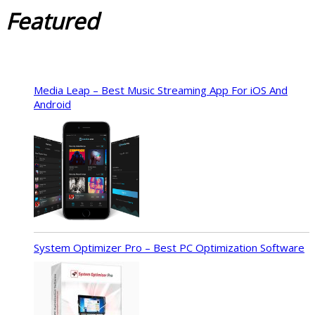
Featured
Media Leap – Best Music Streaming App For iOS And
Android
System Optimizer Pro – Best PC Optimization Software