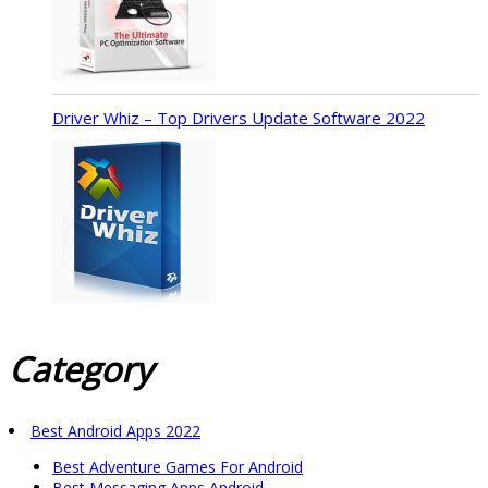
Driver Whiz – Top Drivers Update Software 2022
Category
Best Android Apps 2022
Best Adventure Games For Android
Best Messaging Apps Android