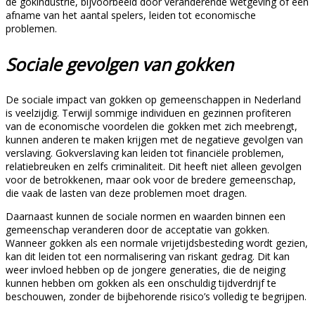
de gokindustrie, bijvoorbeeld door veranderende wetgeving of een
afname van het aantal spelers, leiden tot economische
problemen.
Sociale gevolgen van gokken
De sociale impact van gokken op gemeenschappen in Nederland
is veelzijdig. Terwijl sommige individuen en gezinnen profiteren
van de economische voordelen die gokken met zich meebrengt,
kunnen anderen te maken krijgen met de negatieve gevolgen van
verslaving. Gokverslaving kan leiden tot financiële problemen,
relatiebreuken en zelfs criminaliteit. Dit heeft niet alleen gevolgen
voor de betrokkenen, maar ook voor de bredere gemeenschap,
die vaak de lasten van deze problemen moet dragen.
Daarnaast kunnen de sociale normen en waarden binnen een
gemeenschap veranderen door de acceptatie van gokken.
Wanneer gokken als een normale vrijetijdsbesteding wordt gezien,
kan dit leiden tot een normalisering van riskant gedrag. Dit kan
weer invloed hebben op de jongere generaties, die de neiging
kunnen hebben om gokken als een onschuldig tijdverdrijf te
beschouwen, zonder de bijbehorende risico’s volledig te begrijpen.