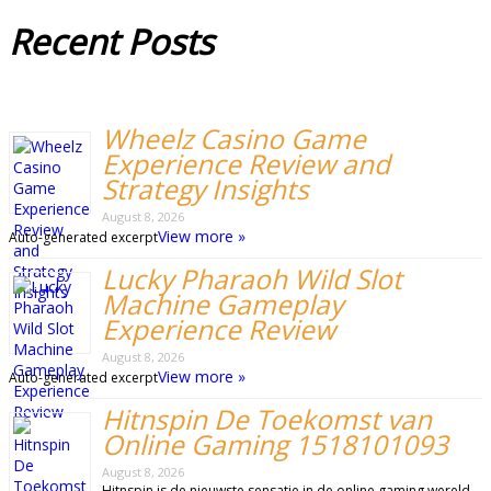
Recent
Posts
Wheelz Casino Game
Experience Review and
Strategy Insights
August 8, 2026
View more »
Auto-generated excerpt
Lucky Pharaoh Wild Slot
Machine Gameplay
Experience Review
August 8, 2026
View more »
Auto-generated excerpt
Hitnspin De Toekomst van
Online Gaming 1518101093
August 8, 2026
Hitnspin is de nieuwste sensatie in de online gaming wereld,