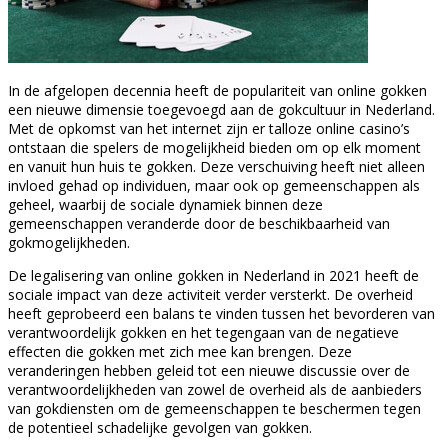
In de afgelopen decennia heeft de populariteit van online gokken
een nieuwe dimensie toegevoegd aan de gokcultuur in Nederland.
Met de opkomst van het internet zijn er talloze online casino’s
ontstaan die spelers de mogelijkheid bieden om op elk moment
en vanuit hun huis te gokken. Deze verschuiving heeft niet alleen
invloed gehad op individuen, maar ook op gemeenschappen als
geheel, waarbij de sociale dynamiek binnen deze
gemeenschappen veranderde door de beschikbaarheid van
gokmogelijkheden.
De legalisering van online gokken in Nederland in 2021 heeft de
sociale impact van deze activiteit verder versterkt. De overheid
heeft geprobeerd een balans te vinden tussen het bevorderen van
verantwoordelijk gokken en het tegengaan van de negatieve
effecten die gokken met zich mee kan brengen. Deze
veranderingen hebben geleid tot een nieuwe discussie over de
verantwoordelijkheden van zowel de overheid als de aanbieders
van gokdiensten om de gemeenschappen te beschermen tegen
de potentieel schadelijke gevolgen van gokken.