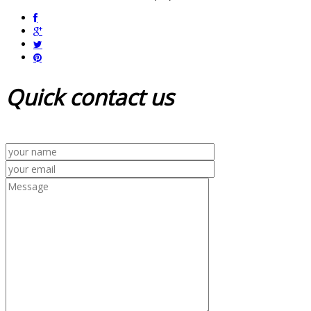
Quick
contact us