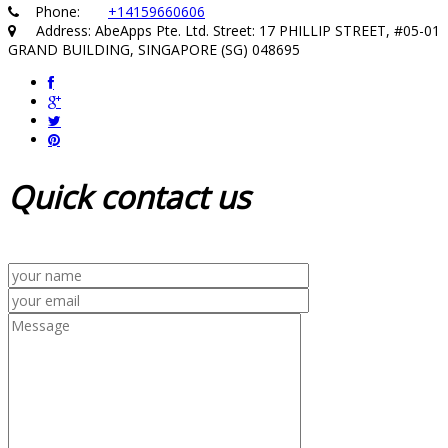
Phone:
+14159660606
Address: AbeApps Pte. Ltd. Street: 17 PHILLIP STREET, #05-01
GRAND BUILDING, SINGAPORE (SG) 048695
Quick
contact us