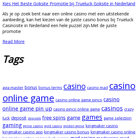
Kies Het Beste Goksite Promotie bij Trueluck Goksite in Nederland
Als je op zoek bent naar een online casino met een uitstekende
aanbieding, kan het kiezen van de juiste casino bonus bij Trueluck
Casinosite in Nederland een hele puzzel zijn.Met de juiste
promotie
Read More
Tags
casino
casino
bonus
avia master
bonus terms
casino mad
online game
casino
casino online game pinco
casinos
online game pin up
casino pinco online game
crazy
games
free spins
game
deposit
luck
game selection
deposits
gaming
kingmaker casino
genie casino
gold casino
golden genie
kingmaker casino app
kingmaker casino bonus
kingmaker casino online