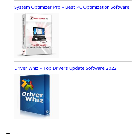
System Optimizer Pro – Best PC Optimization Software
Driver Whiz – Top Drivers Update Software 2022