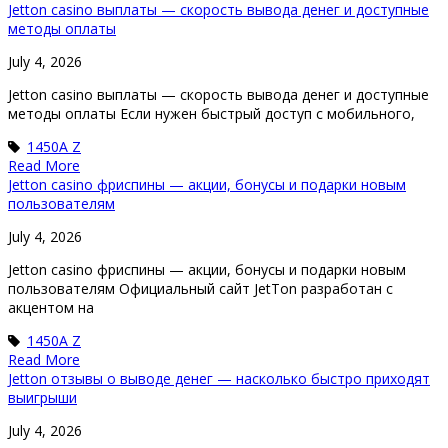
Jetton casino выплаты — скорость вывода денег и доступные
методы оплаты
July 4, 2026
Jetton casino выплаты — скорость вывода денег и доступные
методы оплаты Если нужен быстрый доступ с мобильного,
1450A Z
Read More
Jetton casino фриспины — акции, бонусы и подарки новым
пользователям
July 4, 2026
Jetton casino фриспины — акции, бонусы и подарки новым
пользователям Официальный сайт JetTon разработан с
акцентом на
1450A Z
Read More
Jetton отзывы о выводе денег — насколько быстро приходят
выигрыши
July 4, 2026