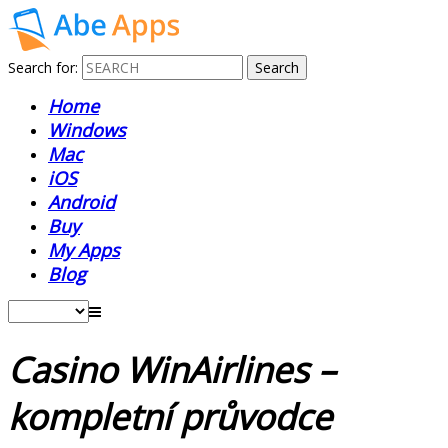
Search for:
Home
Windows
Mac
iOS
Android
Buy
My Apps
Blog
Casino WinAirlines –
kompletní průvodce