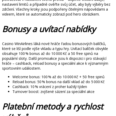
nastavení limitů a případně ověřte svůj účet, aby byly výběry bez
zdržení. Všechny kroky jsou podpořeny čitelnými nápovědami a
videem, které se automaticky zobrazí pod hero obrázkem.
Bonusy a uvítací nabídky
Casino WinAirlines láká nové hráče řadou bonusových balíčků,
které se liší podle výše vkladu a typu hry. Uvítací balíček obvykle
obsahuje 100 % bonus až do 10 000 Kč a 50 free spinů na
populární sloty. Další promoakce jsou k dispozici i pro stávající
hráče – cashback, reload bonusy a speciální akce k významným
sportovním událostem.
Welcome bonus: 100 % až do 10 000 Kč + 50 free spinů
Reload bonus: 50 % bonus na další vklad až do 5 000 Kč
Cashback: 10 % vrácení z proher každý týden
Turnover boost: zvýšené sázení za speciální akce
Platební metody a rychlost