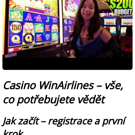
Casino WinAirlines – vše,
co potřebujete vědět
Jak začít – registrace a první
krok