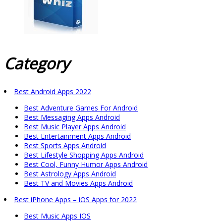
Category
Best Android Apps 2022
Best Adventure Games For Android
Best Messaging Apps Android
Best Music Player Apps Android
Best Entertainment Apps Android
Best Sports Apps Android
Best Lifestyle Shopping Apps Android
Best Cool, Funny Humor Apps Android
Best Astrology Apps Android
Best TV and Movies Apps Android
Best iPhone Apps – iOS Apps for 2022
Best Music Apps IOS