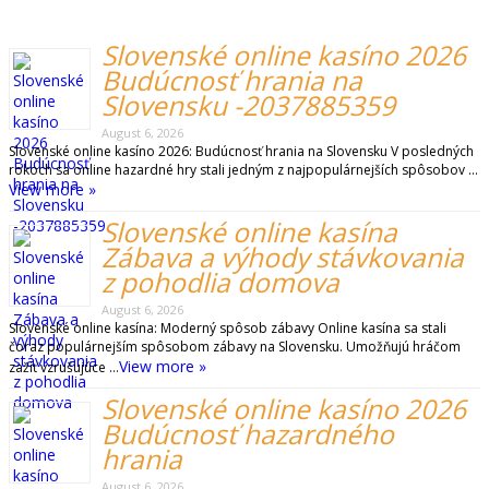
Slovenské online kasíno 2026
Budúcnosť hrania na
Slovensku -2037885359
August 6, 2026
Slovenské online kasíno 2026: Budúcnosť hrania na Slovensku V posledných
rokoch sa online hazardné hry stali jedným z najpopulárnejších spôsobov …
View more »
Slovenské online kasína
Zábava a výhody stávkovania
z pohodlia domova
August 6, 2026
Slovenské online kasína: Moderný spôsob zábavy Online kasína sa stali
čoraz populárnejším spôsobom zábavy na Slovensku. Umožňujú hráčom
View more »
zažiť vzrušujúce …
Slovenské online kasíno 2026
Budúcnosť hazardného
hrania
August 6, 2026