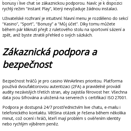
bonusy i live chat se zákaznickou podporou. Navíc je k dispozici
rychlý režim “Instant Play”, který nevyžaduje žádnou instalaci.
Uživatelské rozhraní je intuitivní: hlavní menu je rozděleno do sekcí
“Kasino”, “Sport”, “Bonusy” a “Můj účet”. Díky tomu můžete
během pár kliknutí přejít z ruletového stolu na sportovní sázení a
zpět, aniž byste ztratili přehled o svých sázkách.
Zákaznická podpora a
bezpečnost
Bezpečnost hráčů je pro casino WinAirlines prioritou. Platforma
používá dvoufaktorovou autentizaci (2FA) a pravidelně provádí
audity nezávislých třetích stran, aby zajistila férovost her. Všechna
data jsou šifrována a uložená na serverech s certifikací ISO 27001.
Podpora je dostupná 24/7 prostřednictvím live chatu, e‑mailu i
telefonického kontaktu. Většina otázek je řešena během několika
minut, což ocení i hráči, kteří mají problém s ověřením identity
nebo rychlým výběrem peněz.